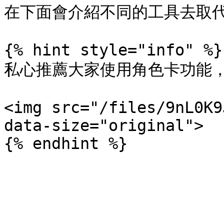
在下面會介紹不同的工具去取代
{% hint style="info" %}

私心推薦大家使用角色卡功能，在
<img src="/files/9nL0K9
data-size="original">
