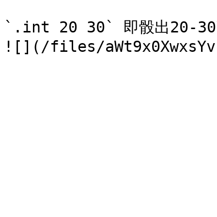
`.int 20 30` 即骰出20-30\